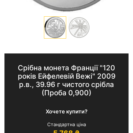
Срібна монета Франції "120
років Ейфелевій Вежі" 2009
р.в., 39.96 г чистого срібла
(Проба 0,900)
Хочете купити?
Стандартна ціна