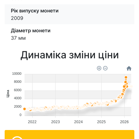
Рік випуску монети
2009
Діаметр монети
37 мм
Динаміка зміни ціни
10000
8000
6000
Ціна
4000
2000
0
2022
2023
2024
2025
2026