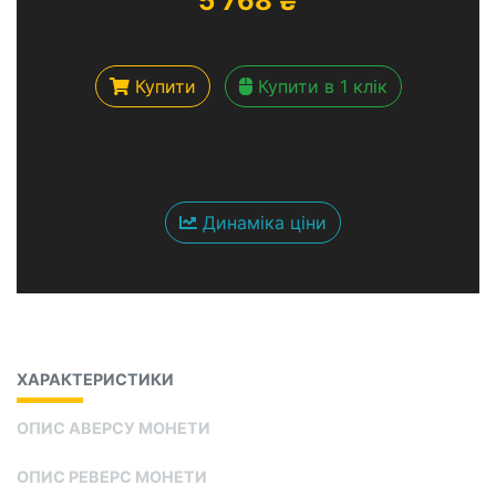
5 768
₴
Купити
Купити в 1 клік
Динаміка ціни
ХАРАКТЕРИСТИКИ
ОПИС АВЕРСУ МОНЕТИ
ОПИС РЕВЕРС МОНЕТИ