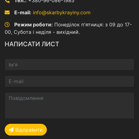
Тел.:
+380-96-086-1985
E-mail:
info@skarbykrayiny.com
Режим роботи:
Понеділок п'ятниця: з 09 до 17-
00, Субота і неділя - вихідний.
НАПИСАТИ ЛИСТ
Відправити