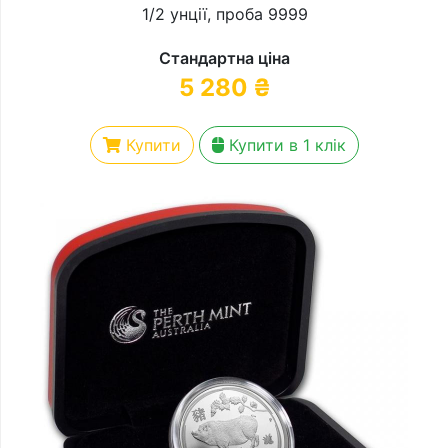
1/2 унції, проба 9999
Стандартна ціна
5 280
₴
Купити
Купити в 1 клік