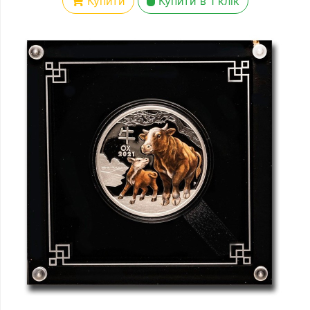
Купити
Купити в 1 клік