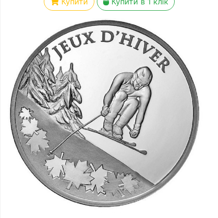
Купити
Купити в 1 клік