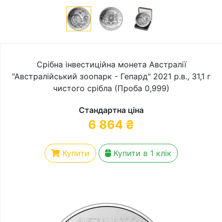
Срібна інвестиційна монета Австралії
"Австралійський зоопарк - Гепард" 2021 р.в., 31,1 г
чистого срібла (Проба 0,999)
Стандартна ціна
6 864
₴
Купити
Купити в 1 клік