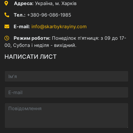
Адреса:
Україна, м. Харків
Тел.:
+380-96-086-1985
E-mail:
info@skarbykrayiny.com
Режим роботи:
Понеділок п'ятниця: з 09 до 17-
00, Субота і неділя - вихідний.
НАПИСАТИ ЛИСТ