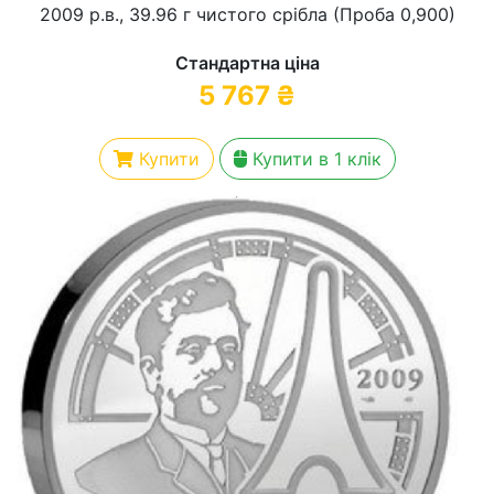
2009 р.в., 39.96 г чистого срібла (Проба 0,900)
Стандартна ціна
5 767
₴
Купити
Купити в 1 клік