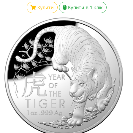
Купити
Купити в 1 клік