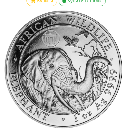
Купити
Купити в 1 клік