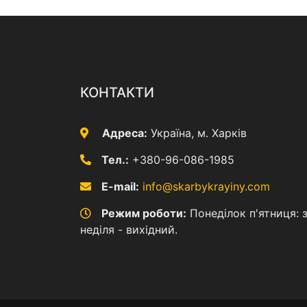
КОНТАКТИ
Адреса:
Україна, м. Харків
Тел.:
+380-96-086-1985
E-mail:
info@skarbykrayiny.com
Режим роботи:
Понеділок п'ятниця: з
неділя - вихідний.