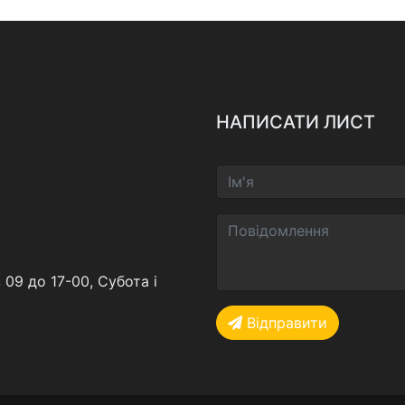
НАПИСАТИ ЛИСТ
 09 до 17-00, Субота і
Відправити