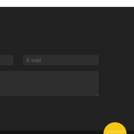
ОБРАТНЫЙ