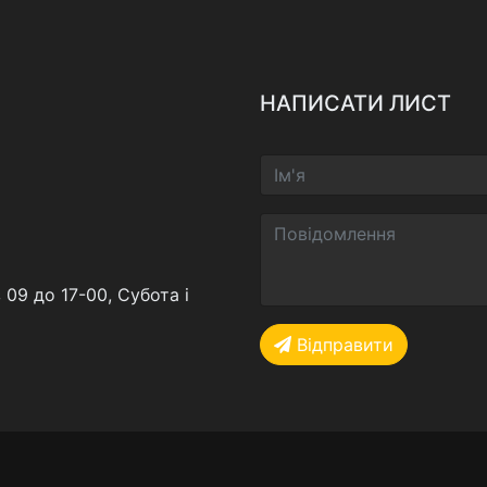
НАПИСАТИ ЛИСТ
 09 до 17-00, Субота і
Відправити