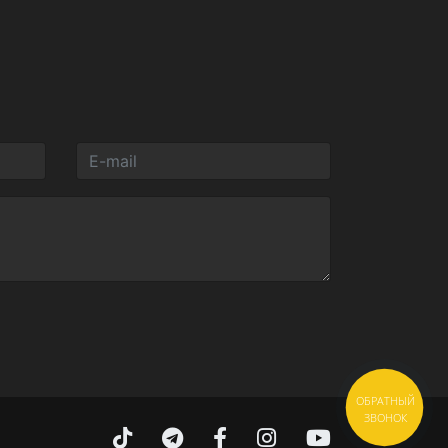
ОБРАТНЫЙ
ЗВОНОК