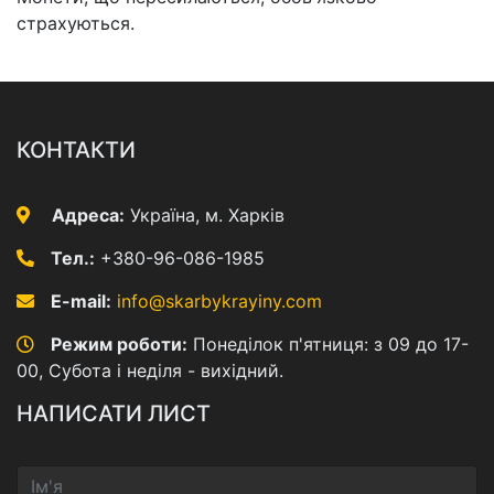
страхуються.
КОНТАКТИ
Адреса:
Україна, м. Харків
Тел.:
+380-96-086-1985
E-mail:
info@skarbykrayiny.com
Режим роботи:
Понеділок п'ятниця: з 09 до 17-
00, Субота і неділя - вихідний.
НАПИСАТИ ЛИСТ