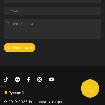
Відправити
ОБРАТНЫЙ
ЗВОНОК
Русский
© 2019-2026 Всі права захищені