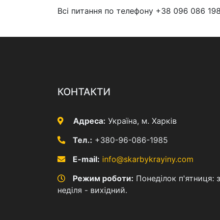
Всі питання по телефону +38 096 086 19
КОНТАКТИ
Адреса:
Україна, м. Харків
Тел.:
+380-96-086-1985
E-mail:
info@skarbykrayiny.com
Режим роботи:
Понеділок п'ятниця: з
неділя - вихідний.