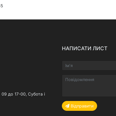
85
НАПИСАТИ ЛИСТ
 09 до 17-00, Субота і
Відправити