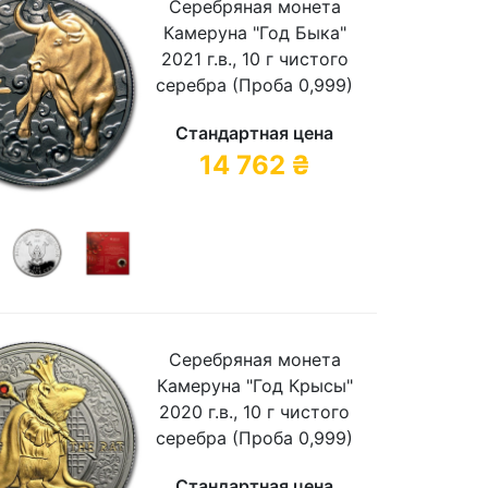
Серебряная монета
Камеруна "Год Быка"
2021 г.в., 10 г чистого
серебра (Проба 0,999)
Стандартная цена
14 762
₴
Серебряная монета
Камеруна "Год Крысы"
2020 г.в., 10 г чистого
серебра (Проба 0,999)
Стандартная цена