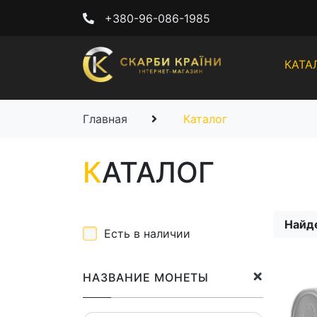
+380-96-086-1985
КАТА
Главная
Каталог
К
АТАЛОГ
Найд
Есть в наличии
НАЗВАНИЕ МОНЕТЫ