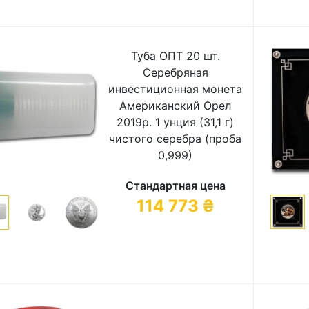
Туба ОПТ 20 шт.
Серебряная
инвестиционная монета
Американский Орел
2019р. 1 унция (31,1 г)
чистого серебра (проба
0,999)
Стандартная цена
114 773
₴