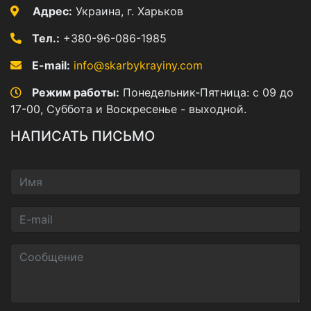
Адрес:
Украина, г. Харьков
Тел.:
+380-96-086-1985
E-mail:
info@skarbykrayiny.com
Режим работы:
Понедельник-Пятница: с 09 до
17-00, Суббота и Воскресенье - выходной.
НАПИСАТЬ ПИСЬМО