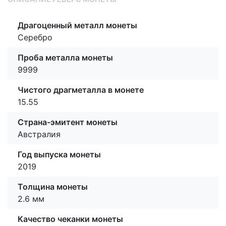
Драгоценный металл монеты
Серебро
Проба металла монеты
9999
Чистого драгметалла в монете
15.55
Страна-эмитент монеты
Австралия
Год выпуска монеты
2019
Толщина монеты
2.6 мм
Качество чеканки монеты