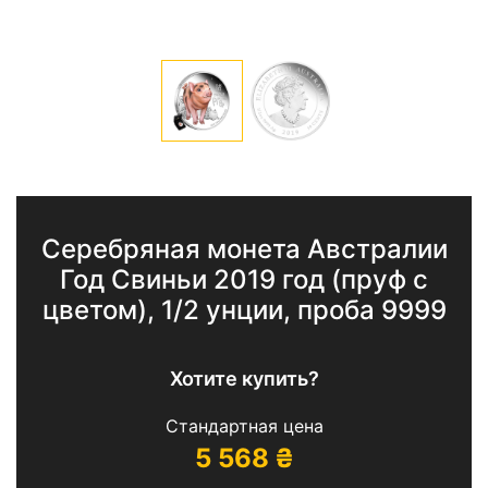
Серебряная монета Австралии
Год Свиньи 2019 год (пруф с
цветом), 1/2 унции, проба 9999
Хотите купить?
Стандартная цена
5 568
₴