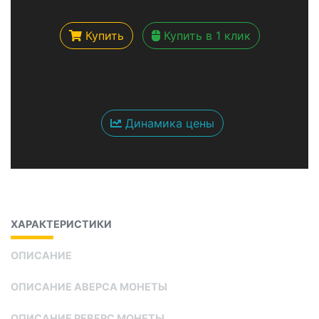
Купить
Купить в 1 клик
Динамика цены
ХАРАКТЕРИСТИКИ
ОПИСАНИЕ
ОПИСАНИЕ АВЕРСА МОНЕТЫ
ОПИСАНИЕ РЕВЕРС МОНЕТЫ