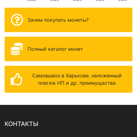
Зачем покупать монеты?
Полный каталог монет
Самовывоз в Харькове, наложенный
платеж НП и др. преимущества
КОНТАКТЫ