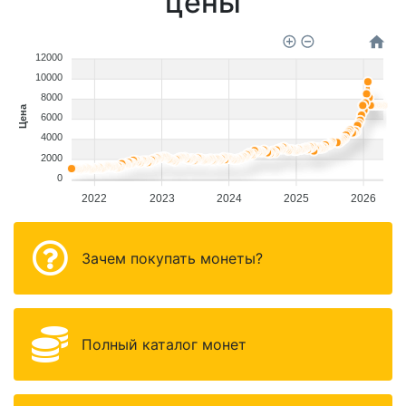
цены
12000
10000
8000
Цена
6000
4000
2000
0
2022
2023
2024
2025
2026
Зачем покупать монеты?
Полный каталог монет