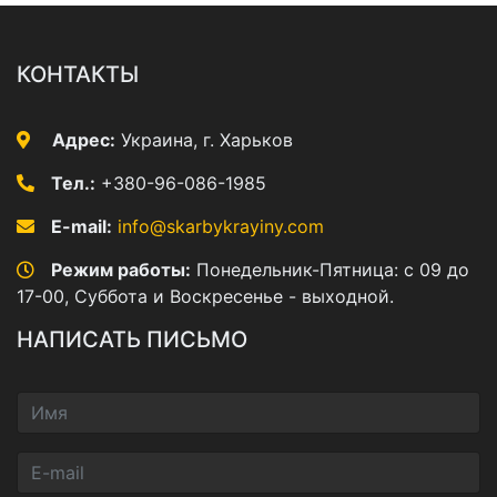
КОНТАКТЫ
Адрес:
Украина, г. Харьков
Тел.:
+380-96-086-1985
E-mail:
info@skarbykrayiny.com
Режим работы:
Понедельник-Пятница: с 09 до
17-00, Суббота и Воскресенье - выходной.
НАПИСАТЬ ПИСЬМО