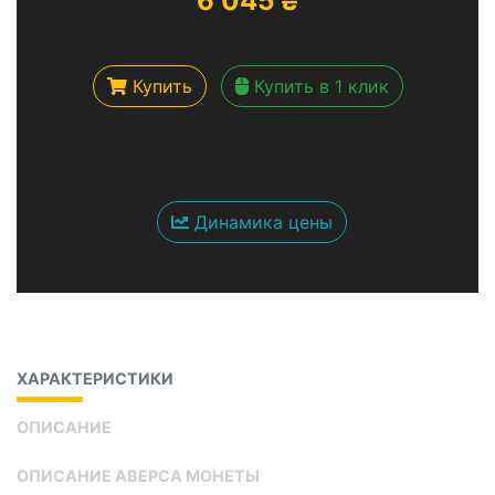
6 045
₴
Купить
Купить в 1 клик
Динамика цены
ХАРАКТЕРИСТИКИ
ОПИСАНИЕ
ОПИСАНИЕ АВЕРСА МОНЕТЫ