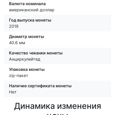
Валюта номинала
американский доллар
Год выпуска монеты
2019
Диаметр монеты
40.6 мм
Качество чеканки монеты
Анциркулейтед
Упаковка монеты
zip-пакет
Наличие сертификата монеты
Нет
Динамика изменения