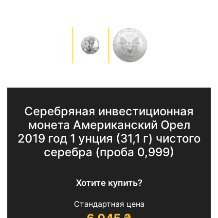
Серебряная инвестиционная
монета Американский Орел
2019 год 1 унция (31,1 г) чистого
серебра (проба 0,999)
Хотите купить?
Стандартная цена