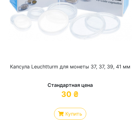
Капсула Leuchtturm для монеты 37, 37, 39, 41 мм
Стандартная цена
30
₴
Купить